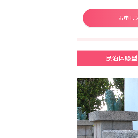
お申し
民泊体験型