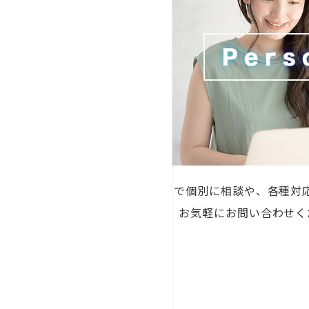
zoomで個別に相談や、各種対
ます。 お気軽にお問い合わせ