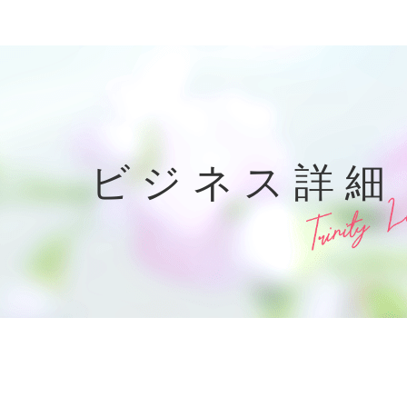
ビジネス詳細