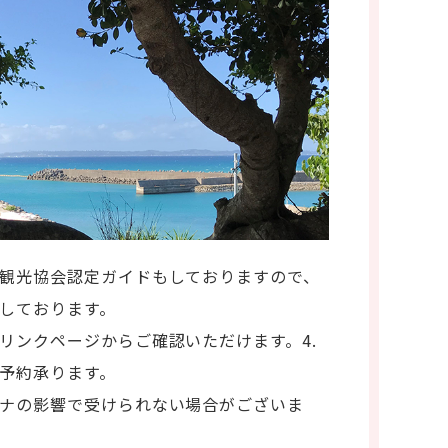
観光協会認定ガイドもしておりますので、
しております。
リンクページからご確認いただけます。4.
予約承ります。
ナの影響で受けられない場合がございま