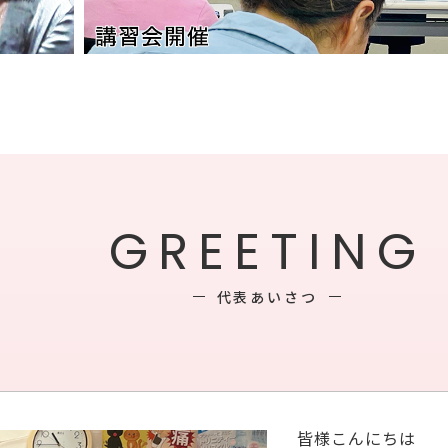
GREETING
代表あいさつ
皆様こんにちは