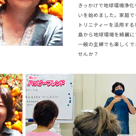
きっかけで地球環境浄化
いを始めました。家庭で
トリニティーを活用する
島から地球環境を綺麗に
一般の主婦でも楽しくで
せんか？