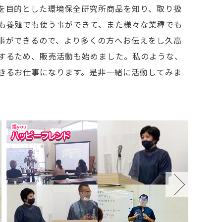
を目的とした環境保全研究所商品を知り、取り扱
も養殖でも使う事ができて、また様々な業種でも
事ができるので、より多くの方へお伝えをし久高
するため、販売活動も始めました。私のような、
きるお仕事になります。是非一緒に活動してみま