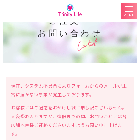
MENU
ご注文・
お問い合わせ
現在、システム不具合によりフォームからのメールが正
常に届かない事象が発生しております。
お客様にはご迷惑をおかけし誠に申し訳ございません。
大変恐れ入りますが、復旧までの間、お問い合わせは各
店舗へ直接ご連絡くださいますようお願い申し上げま
す。