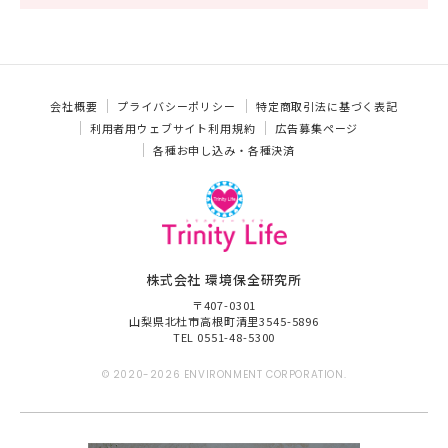
会社概要
プライバシーポリシー
特定商取引法に基づく表記
利用者用ウェブサイト利用規約
広告募集ページ
各種お申し込み・各種決済
株式会社 環境保全研究所
〒407-0301
山梨県北杜市高根町清里3545-5896
TEL 0551-48-5300
© 2020-2026 ENVIRONMENT CORPORATION.