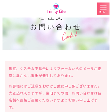
MENU
ご注文・
お問い合わせ
現在、システム不具合によりフォームからのメールが正
常に届かない事象が発生しております。
お客様にはご迷惑をおかけし誠に申し訳ございません。
大変恐れ入りますが、復旧までの間、お問い合わせは各
店舗へ直接ご連絡くださいますようお願い申し上げま
す。