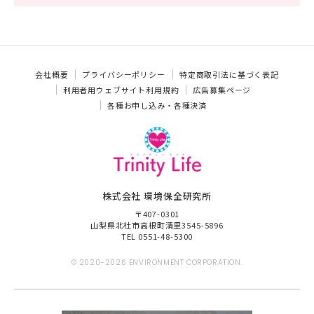
会社概要
プライバシーポリシー
特定商取引法に基づく表記
利用者用ウェブサイト利用規約
広告募集ページ
各種お申し込み・各種決済
株式会社 環境保全研究所
〒407-0301
山梨県北杜市高根町清里3545-5896
TEL 0551-48-5300
© 2020-2026 ENVIRONMENT CORPORATION.