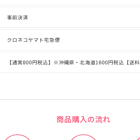
事前決済
クロネコヤマト宅急便
【通常800円税込】※沖縄県・北海道1600円税込【送
商品購入の流れ