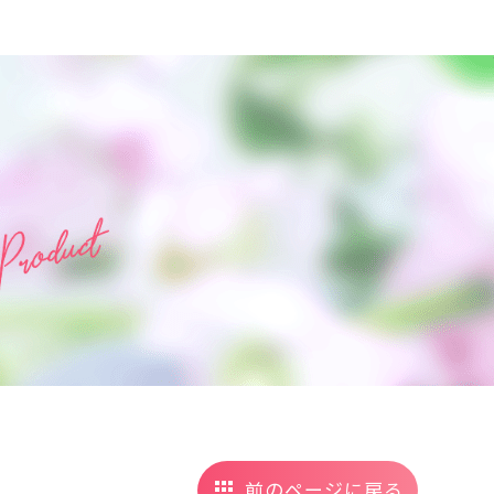
前のページに戻る