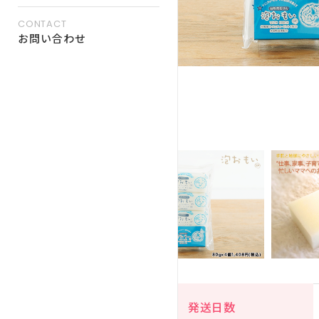
CONTACT
お問い合わせ
発送日数