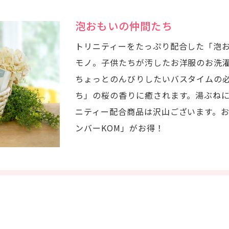
泡おもいの仲間たち
トリニティーをたっぷり配合した「泡
モノ。子供たちが汚したお洋服のお洗
ちょっとのんびりしたいバスタイムの
ち」の桜の香りに癒されます。湯ぶね
ニティー配合商品は沢山ございます。
ンバーKOM」がお得！