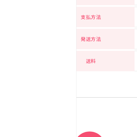
支払方法
発送方法
送料