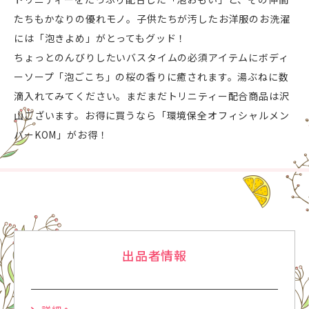
たちもかなりの優れモノ。子供たちが汚したお洋服のお洗濯
には「泡きよめ」がとってもグッド！
ちょっとのんびりしたいバスタイムの必須アイテムにボディ
ーソープ「泡ごこち」の桜の香りに癒されます。湯ぶねに数
滴入れてみてください。まだまだトリニティー配合商品は沢
山ございます。お得に買うなら「環境保全オフィシャルメン
バーKOM」がお得！
出品者情報