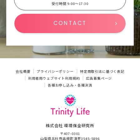
受付時間 9:00～17:30
CONTACT
会社概要
プライバシーポリシー
特定商取引法に基づく表記
利用者用ウェブサイト利用規約
広告募集ページ
各種お申し込み・各種決済
株式会社 環境保全研究所
〒407-0301
山梨県北杜市高根町清里3545-5896