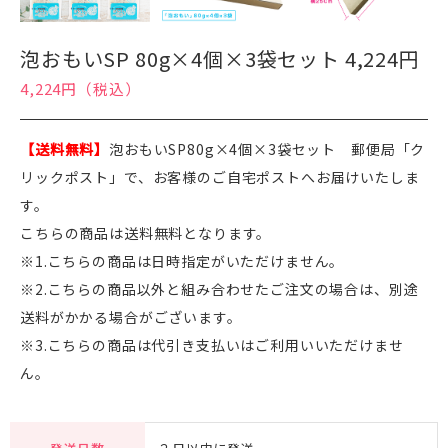
泡おもいSP 80g×4個×3袋セット 4,224円
4,224円（税込）
【送料無料】
泡おもいSP80g×4個×3袋セット 郵便局「ク
リックポスト」で、お客様のご自宅ポストへお届けいたしま
す。
こちらの商品は送料無料となります。
※1.こちらの商品は日時指定がいただけません。
※2.こちらの商品以外と組み合わせたご注文の場合は、別途
送料がかかる場合がございます。
※3.こちらの商品は代引き支払いはご利用いいただけませ
ん。