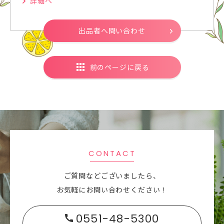
詳細へ
出品者へ問い合わせ
前のページに戻る
CONTACT
ご質問などございましたら、
お気軽にお問い合わせください！
0551-48-5300