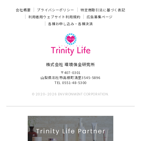
会社概要
プライバシーポリシー
特定商取引法に基づく表記
利用者用ウェブサイト利用規約
広告募集ページ
各種お申し込み・各種決済
株式会社 環境保全研究所
〒407-0301
山梨県北杜市高根町清里3545-5896
TEL 0551-48-5300
© 2020-2026 ENVIRONMENT CORPORATION.