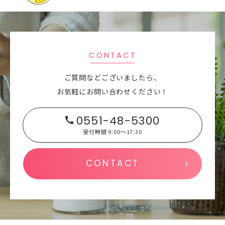
CONTACT
ご質問などございましたら、
お気軽にお問い合わせください！
0551-48-5300
受付時間 9:00～17:30
CONTACT