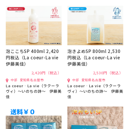
泡ここちSP 400ml 2,420
泡きよめSP 800ml 2,530
円税込（La coeur-La vie
円税込（La coeur-La vie
伊藤美佳）
伊藤美佳）
2,420円（税込）
2,530円（税込）
中部
愛知県名古屋市
中部
愛知県名古屋市
La coeur‐La vie（ラクーラ
La coeur‐La vie（ラクーラ
ヴィ）〜いのちの詩〜 伊藤美
ヴィ）〜いのちの詩〜 伊藤美
佳
佳