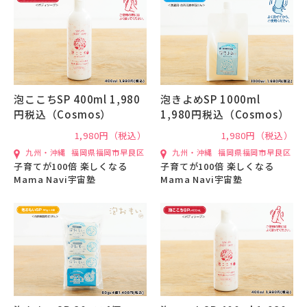
泡ここちSP 400ml 1,980
泡きよめSP 1000ml
円税込（Cosmos）
1,980円税込（Cosmos）
1,980円（税込）
1,980円（税込）
九州・沖縄
福岡県福岡市早良区
九州・沖縄
福岡県福岡市早良区
子育てが100倍 楽しくなる
子育てが100倍 楽しくなる
Mama Navi宇宙塾
Mama Navi宇宙塾