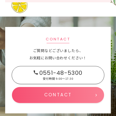
CONTACT
ご質問などございましたら、
お気軽にお問い合わせください！
0551-48-5300
受付時間 9:00～17:30
CONTACT