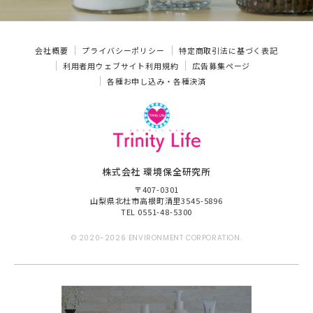
会社概要
プライバシーポリシー
特定商取引法に基づく表記
利用者用ウェブサイト利用規約
広告募集ページ
各種お申し込み・各種決済
株式会社 環境保全研究所
〒407-0301
山梨県北杜市高根町清里3545-5896
TEL 0551-48-5300
© 2020-2026 ENVIRONMENT CORPORATION.