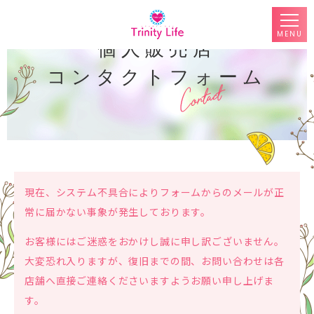
MENU
個人販売店
コンタクトフォーム
現在、システム不具合によりフォームからのメールが正
常に届かない事象が発生しております。
お客様にはご迷惑をおかけし誠に申し訳ございません。
大変恐れ入りますが、復旧までの間、お問い合わせは各
店舗へ直接ご連絡くださいますようお願い申し上げま
す。