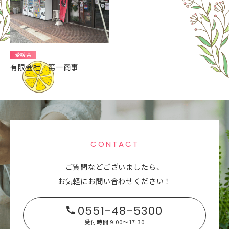
愛媛県
有限会社 第一商事
CONTACT
ご質問などございましたら、
お気軽にお問い合わせください！
0551-48-5300
受付時間 9:00～17:30