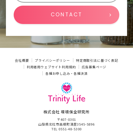
CONTACT
会社概要
プライバシーポリシー
特定商取引法に基づく表記
利用者用ウェブサイト利用規約
広告募集ページ
各種お申し込み・各種決済
株式会社 環境保全研究所
〒407-0301
山梨県北杜市高根町清里3545-5896
TEL 0551-48-5300