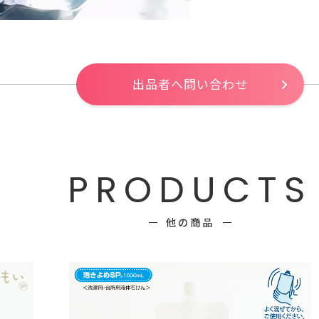
出品者へ問い合わせ
PRODUCTS
他の商品