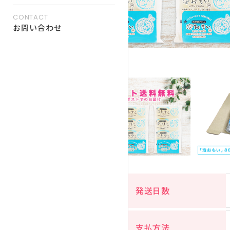
CONTACT
お問い合わせ
発送日数
支払方法