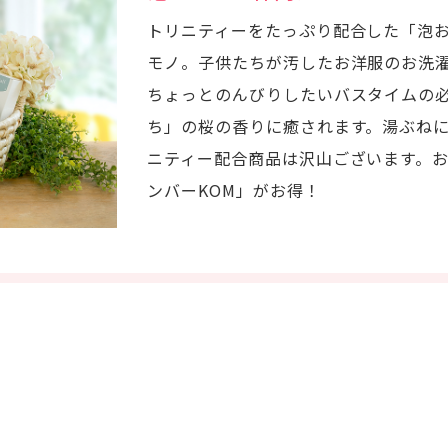
トリニティーをたっぷり配合した「泡
モノ。子供たちが汚したお洋服のお洗
ちょっとのんびりしたいバスタイムの
ち」の桜の香りに癒されます。湯ぶね
ニティー配合商品は沢山ございます。
ンバーKOM」がお得！