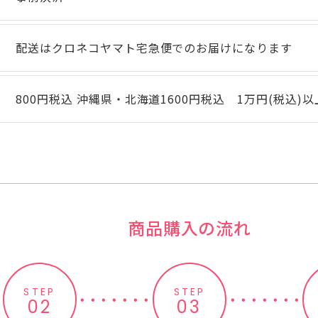
配送はクロネコヤマト宅急便でのお届けになります
800円税込 沖縄県・北海道1600円税込 1万円(税込)
商品購入の流れ
STEP
STEP
02
03