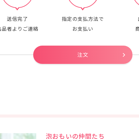
送信完了
指定の支払方法で
出品者よりご連絡
お支払い
注文
泡おもいの仲間たち