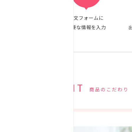
注文フォームに
必要な情報を入力
POINT
商品のこだわり