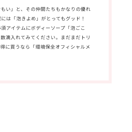
おもい」と、その仲間たちもかなりの優れ
濯には「泡きよめ」がとってもグッド！
必須アイテムにボディーソープ「泡ごこ
に数滴入れてみてください。まだまだトリ
お得に買うなら「環境保全オフィシャルメ