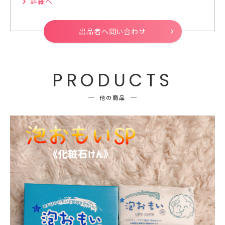
詳細へ
出品者へ問い合わせ
PRODUCTS
他の商品