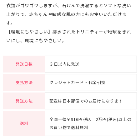
衣類がゴワゴワしますが、石けんで洗濯するとソフトな洗い
上がりで、赤ちゃんや敏感な肌の方にもお使いいただけま
す。
【環境にもやさしい】排水されたトリニティーが地球をきれ
いにし、環境にもやさしい。
発送日数
３日以内に発送
支払方法
クレジットカード・代金引換
発送方法
配送は日本郵便でのお届けになります
全国一律￥916円税込 2万円(税込)以上の
送料
お買い物で送料無料