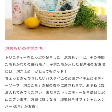
泡おもいの仲間たち
トリニティーをたっぷり配合した「泡おもい」と、その仲間
たちもかなりの優れモノ。子供たちが汚したお洋服のお洗濯
には「泡きよめ」がとってもグッド！
ちょっとのんびりしたいバスタイムの必須アイテムにボディ
ーソープ「泡ごこち」の桜の香りに癒されます。湯ぶねに数
滴入れてみてください。まだまだトリニティー配合商品は沢
山ございます。お得に買うなら「環境保全オフィシャルメン
バーKOM」がお得！