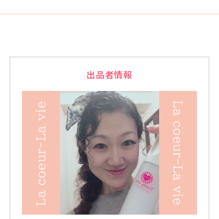
出品者情報