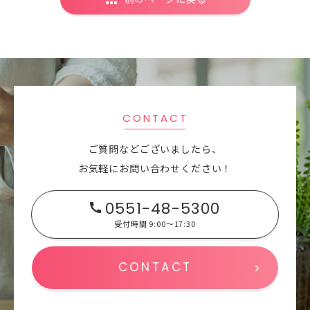
CONTACT
ご質問などございましたら、
お気軽にお問い合わせください！
0551-48-5300
受付時間 9:00～17:30
CONTACT