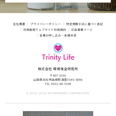
会社概要
プライバシーポリシー
特定商取引法に基づく表記
利用者用ウェブサイト利用規約
広告募集ページ
各種お申し込み・各種決済
株式会社 環境保全研究所
〒407-0301
山梨県北杜市高根町清里3545-5896
TEL 0551-48-5300
© 2020-2026 ENVIRONMENT CORPORATION.