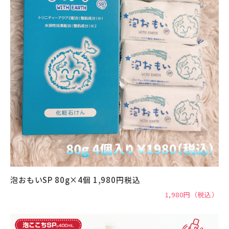
泡おもいSP 80g×4個 1,980円税込
1,980円（税込）