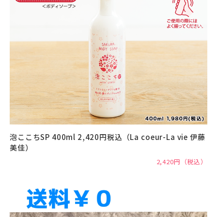
泡ここちSP 400ml 2,420円税込（La coeur-La vie 伊藤
美佳）
2,420円（税込）