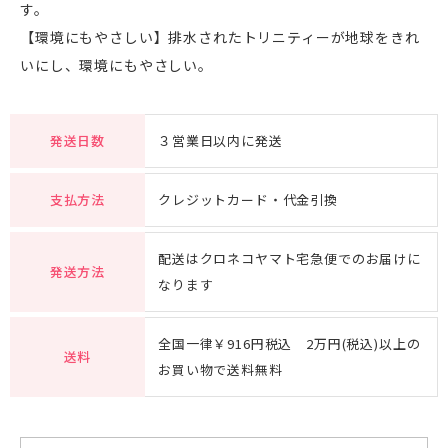
す。
【環境にもやさしい】排水されたトリニティーが地球をきれ
いにし、環境にもやさしい。
発送日数
３営業日以内に発送
支払方法
クレジットカード・代金引換
配送はクロネコヤマト宅急便でのお届けに
発送方法
なります
全国一律￥916円税込 2万円(税込)以上の
送料
お買い物で送料無料