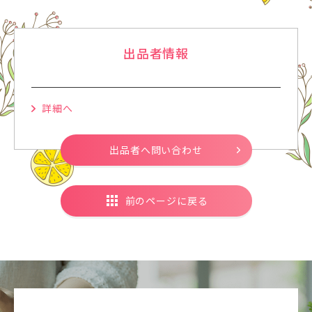
出品者情報
詳細へ
出品者へ問い合わせ
前のページに戻る