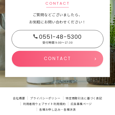
CONTACT
ご質問などございましたら、
お気軽にお問い合わせください！
0551-48-5300
受付時間 9:00～17:30
CONTACT
会社概要
プライバシーポリシー
特定商取引法に基づく表記
利用者用ウェブサイト利用規約
広告募集ページ
各種お申し込み・各種決済