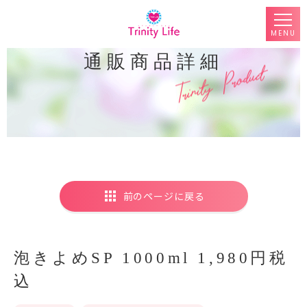
MENU
通販商品詳細
前のページに戻る
泡きよめSP 1000ml 1,980円税
込