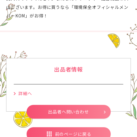
山ございます。お得に買うなら「環境保全オフィシャルメン
バーKOM」がお得！
出品者情報
詳細へ
出品者へ問い合わせ
前のページに戻る