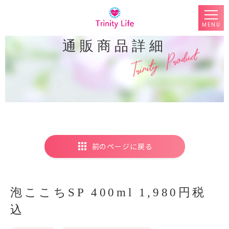
MENU
通販商品詳細
前のページに戻る
泡ここちSP 400ml 1,980円税
込