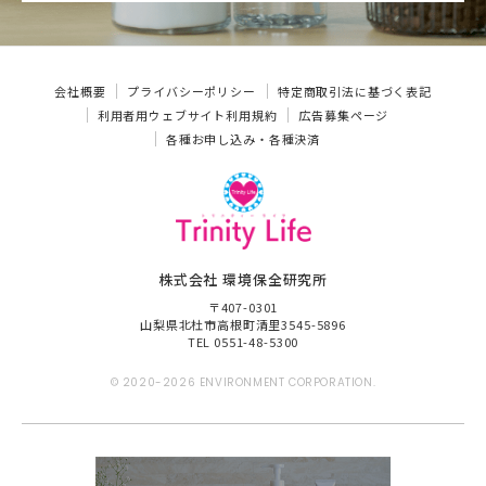
会社概要
プライバシーポリシー
特定商取引法に基づく表記
利用者用ウェブサイト利用規約
広告募集ページ
各種お申し込み・各種決済
株式会社 環境保全研究所
〒407-0301
山梨県北杜市高根町清里3545-5896
TEL 0551-48-5300
© 2020-2026 ENVIRONMENT CORPORATION.