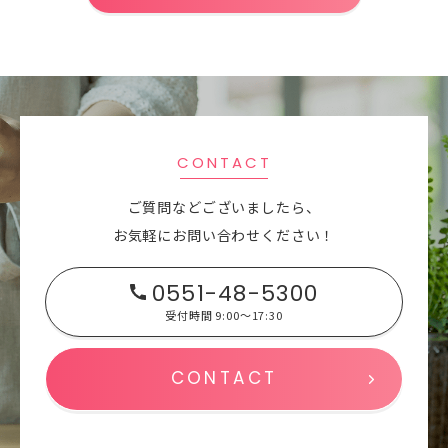
CONTACT
ご質問などございましたら、
お気軽にお問い合わせください！
0551-48-5300
受付時間 9:00～17:30
CONTACT